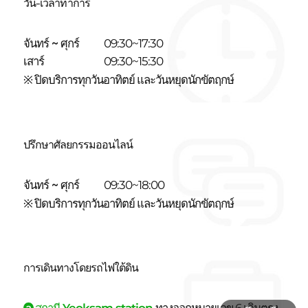
วัน-เวลาทำการ
จันทร์ ~ ศุกร์
09:30~17:30
เสาร์
09:30~15:30
※ ปิดบริการทุกวันอาทิตย์ และวันหยุดนักขัตฤกษ์
ปรึกษาศัลยกรรมออนไลน์
จันทร์ ~ ศุกร์
09:30~18:00
※ ปิดบริการทุกวันอาทิตย์ และวันหยุดนักขัตฤกษ์
การเดินทางโดยรถไฟใต้ดิน