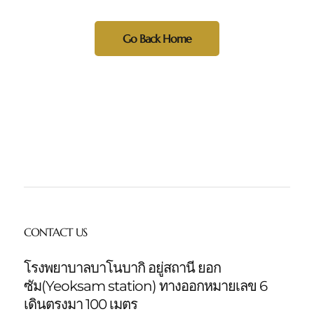
Go Back Home
CONTACT US
โรงพยาบาลบาโนบากิ อยู่สถานี ยอก
ซัม(Yeoksam station)
ทางออกหมายเลข 6
เดินตรงมา 100 เมตร